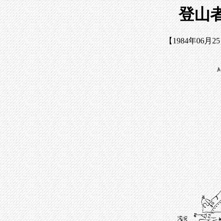
登山者
【1984年06月