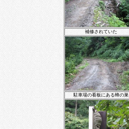
補修されていた
駐車場の看板にある蜂の巣