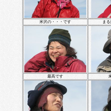
米沢の・・・です
まる
最高です