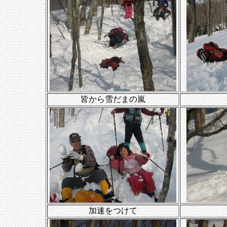
皆から雪だまの嵐
加速をつけて