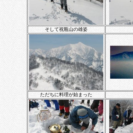
そして祝瓶山の雄姿
ただちに料理が始まった