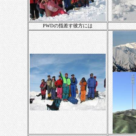
PWDの指差す彼方には