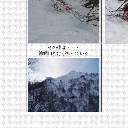
その後は・・・
徳網山だけが知っている