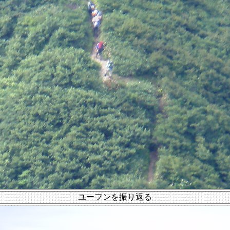
ユーフンを振り返る