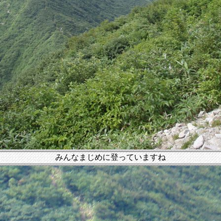
みんなまじめに登っていますね