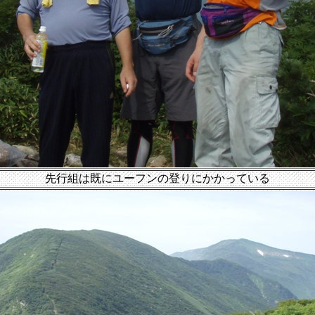
先行組は既にユーフンの登りにかかっている