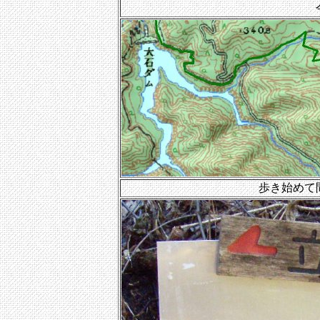
歩き始めて