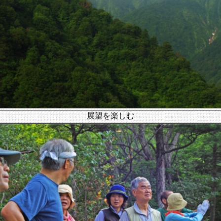
展望を楽しむ