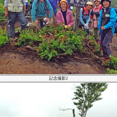
記念撮影2