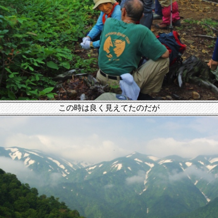
この時は良く見えてたのだが