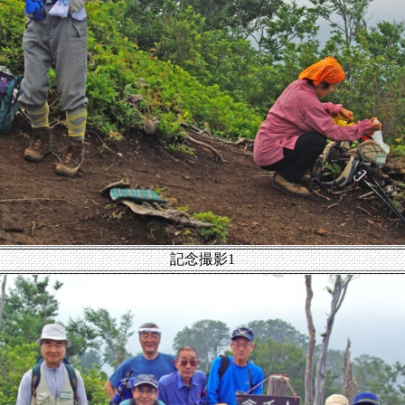
記念撮影1