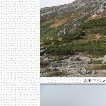
水場に行く