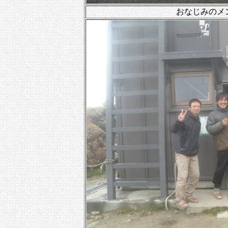
おなじみのメ