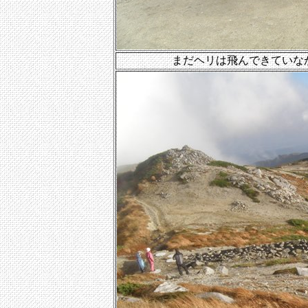
まだヘリは飛んできていな