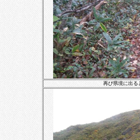
再び県境に出る