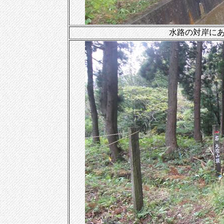
水路の対岸に