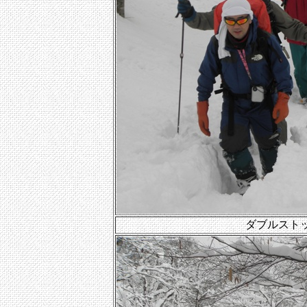
ダブルスト