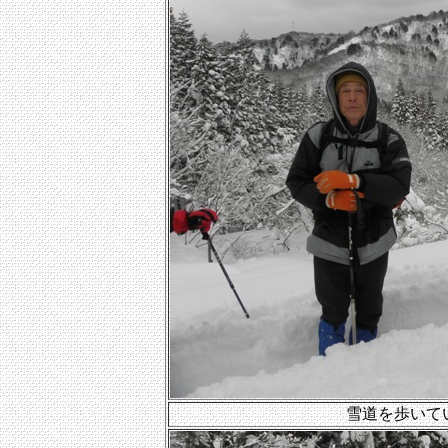
雪道を歩いて