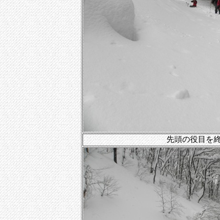
先頭の役目を終