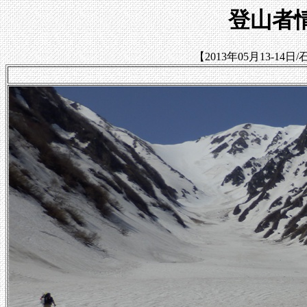
登山者情
【2013年05月13-1