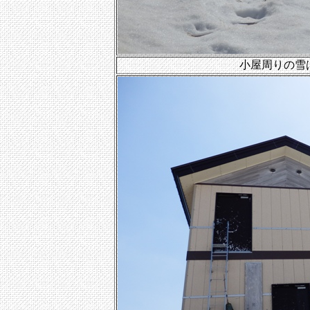
小屋周りの雪