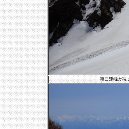
朝日連峰が見