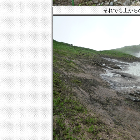
それでも上から