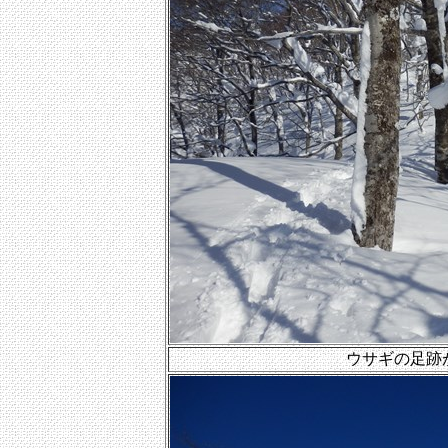
ウサギの足跡