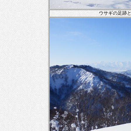
ウサギの足跡