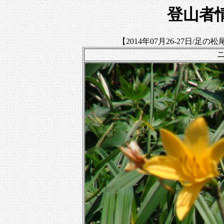
登山者情
【2014年07月26-27日/