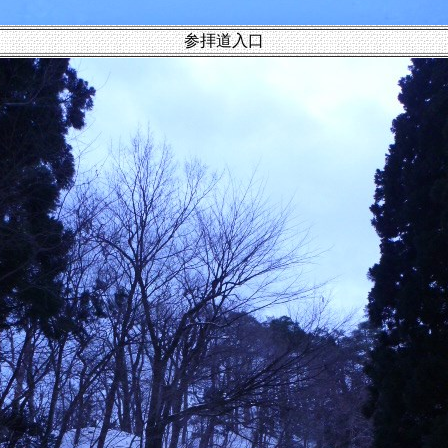
参拝道入口