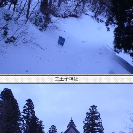
二王子神社