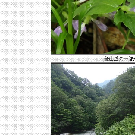
登山道の一部