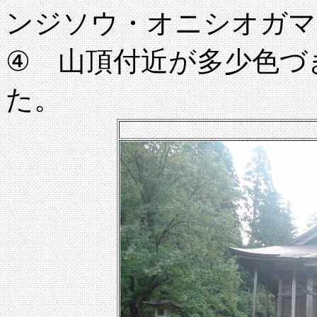
ンジソウ・オニシオガマ
④ 山頂付近が多少色づ
た。