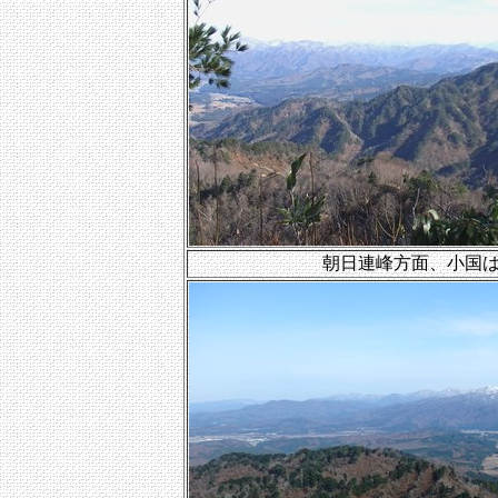
朝日連峰方面、小国