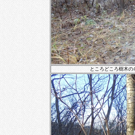
ところどころ樹木の