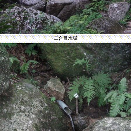
二合目水場