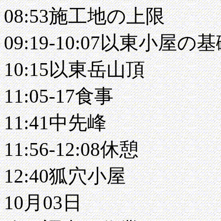
08:53施工地の上限
09:19-10:07以東小屋の
10:15以東岳山頂
11:05-17食事
11:41中先峰
11:56-12:08休憩
12:40狐穴小屋
10月03日