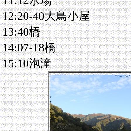
11:12水場
12:20-40大鳥小屋
13:40橋
14:07-18橋
15:10泡滝