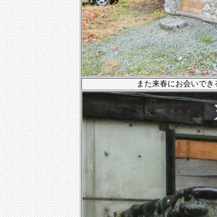
また来春にお会いでき