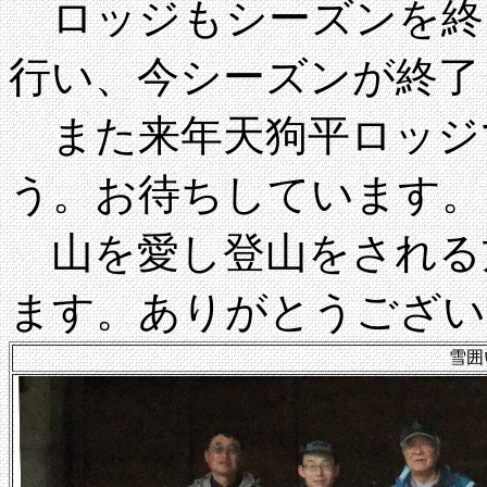
ロッジもシーズンを終え
行い、今シーズンが終了
また来年天狗平ロッジ
う。お待ちしています。
山を愛し登山をされる
ます。ありがとうござい
雪囲