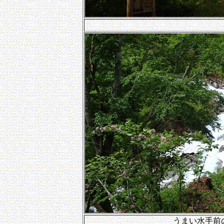
うまい水手前