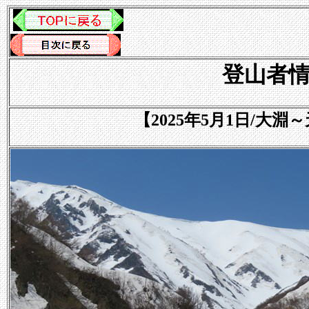
登山者情報
【2025年5月1日/大