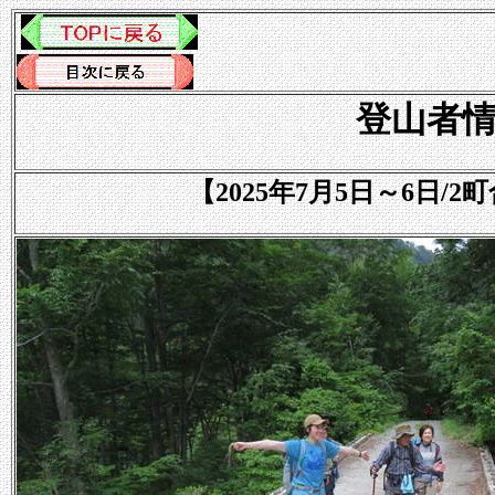
登山者情報
【2025年7月5日～6日