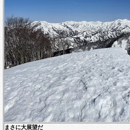
まさに大展望だ