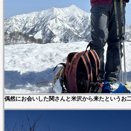
偶然にお会いした関さんと米沢から来たというお