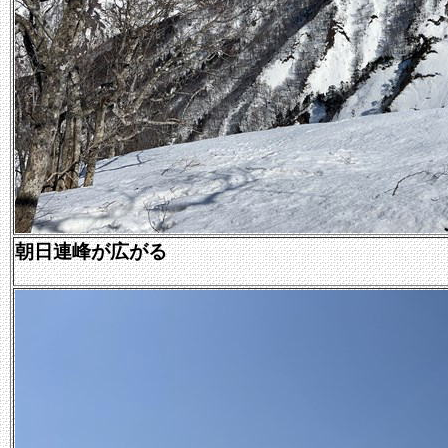
朝日連峰が広がる