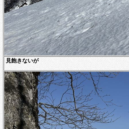
見飽きないが