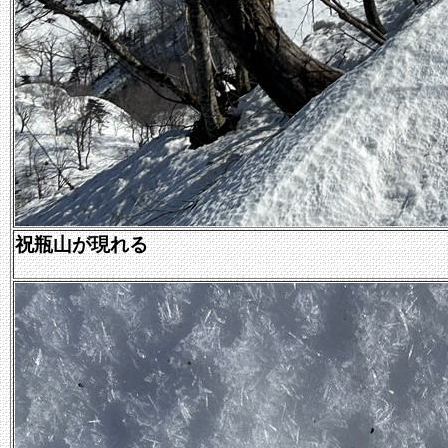
祝瓶山が現れる