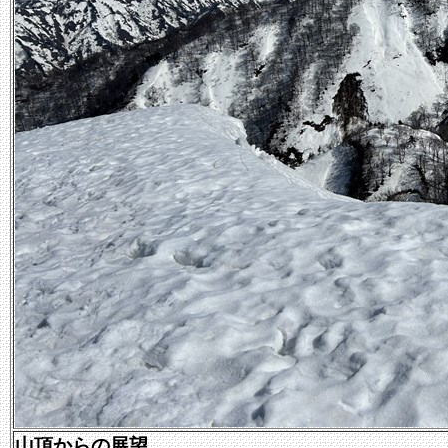
山頂からの展望