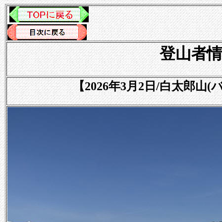
登山者情報
【2026年3月2日/白太郎