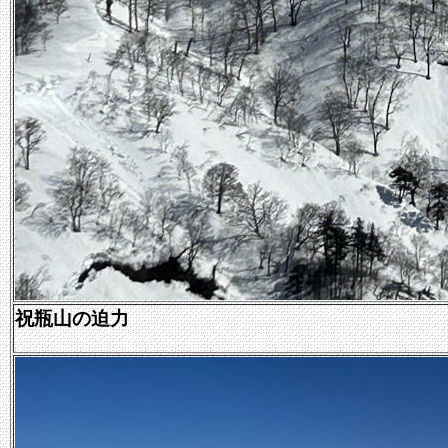
祝瓶山の迫力