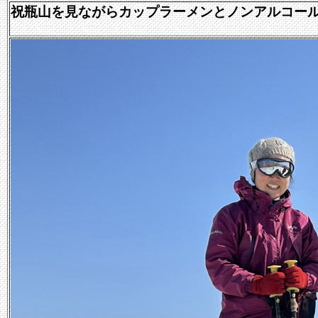
祝瓶山を見ながらカップラーメンとノンアルコー