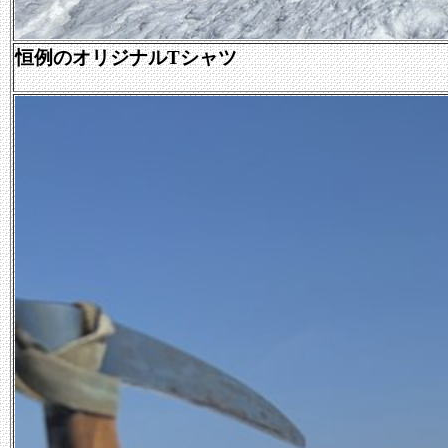
恒例のオリジナルTシャツ