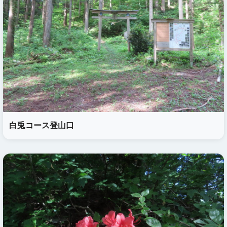
白兎コース登山口