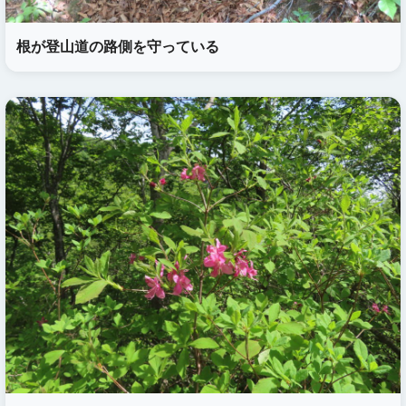
根が登山道の路側を守っている