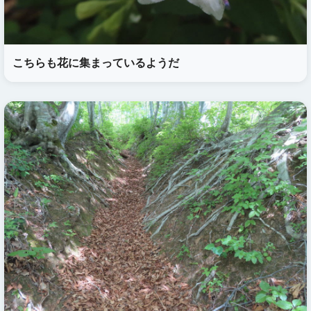
こちらも花に集まっているようだ