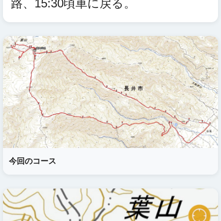
路、15:30頃車に戻る。
今回のコース