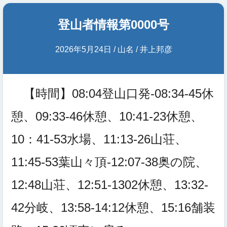
登山者情報第0000号
2026年5月24日 / 山名 / 井上邦彦
【時間】08:04登山口発-08:34-45休
憩、09:33-46休憩、10:41-23休憩、
10：41-53水場、11:13-26山荘、
11:45-53葉山々頂-12:07-38奥の院、
12:48山荘、12:51-1302休憩、13:32-
42分岐、13:58-14:12休憩、15:16舗装