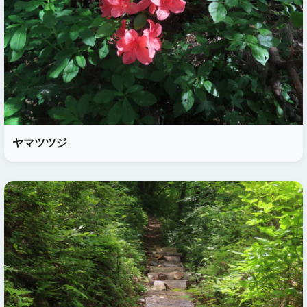
ヤマツツジ