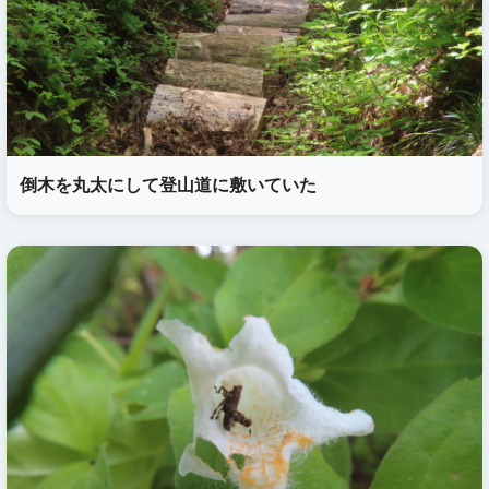
倒木を丸太にして登山道に敷いていた