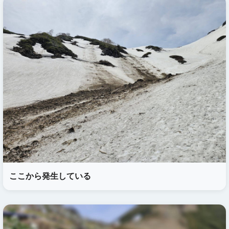
ここから発生している