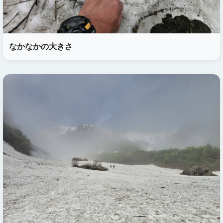
なかなかの大きさ