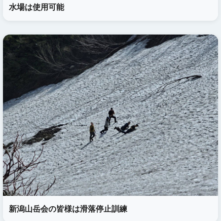
水場は使用可能
新潟山岳会の皆様は滑落停止訓練