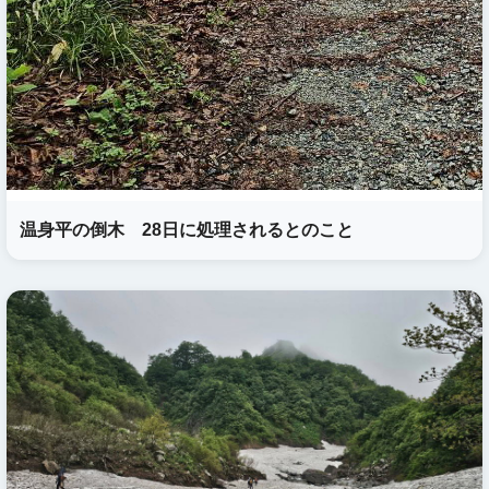
温身平の倒木 28日に処理されるとのこと