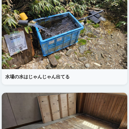
水場の水はじゃんじゃん出てる