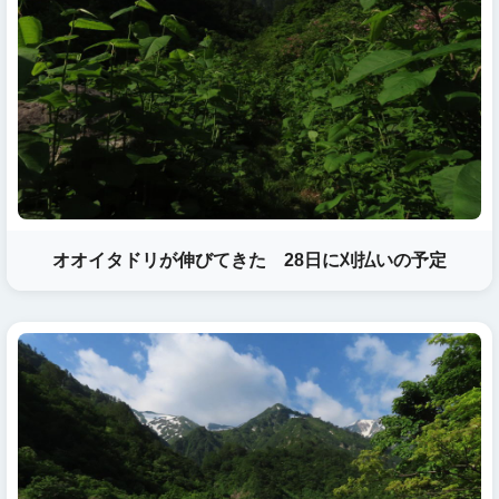
オオイタドリが伸びてきた 28日に刈払いの予定