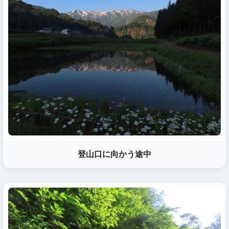
登山口に向かう途中