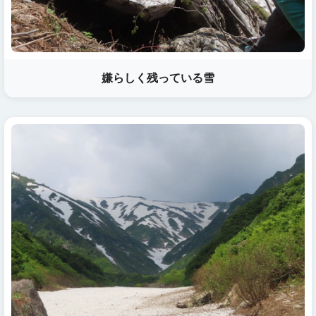
嫌らしく残っている雪