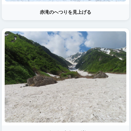
赤滝のへつりを見上げる