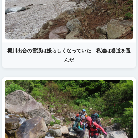
梶川出合の雪渓は嫌らしくなっていた 私達は巻道を選
んだ