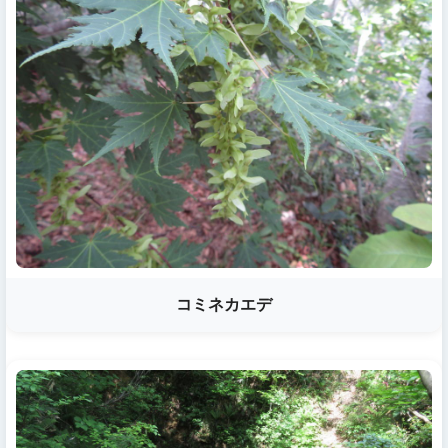
コミネカエデ