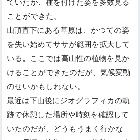
ていたが、種を付けた姿を多数見る
ことができた。
山頂直下にある草原は、かつての姿
を失い始めてササが範囲を拡大して
いる。ここでは高山性の植物を見か
けることができたのだが、気候変動
のせいかもしれない。
最近は下山後にジオグラフィカの軌
跡で休憩した場所や時刻を確認して
いたのだが、どうもうまく行かな