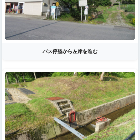
バス停脇から左岸を進む