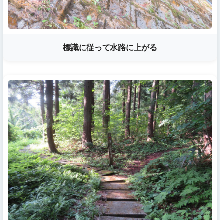
標識に従って水路に上がる