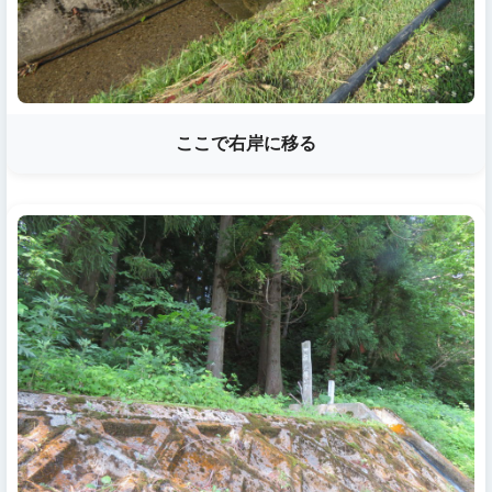
ここで右岸に移る