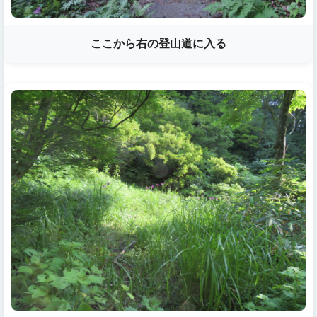
ここから右の登山道に入る