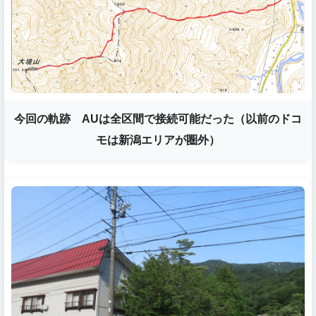
今回の軌跡 AUは全区間で接続可能だった（以前のドコ
モは新潟エリアが圏外）