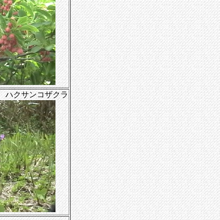
 ハクサンコザクラ