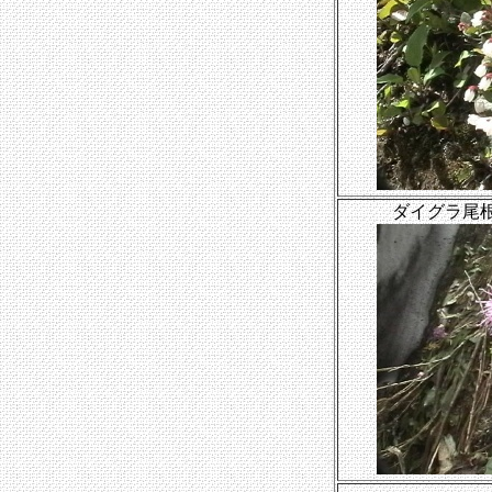
ダイグラ尾