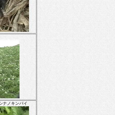
シナノキンバイ