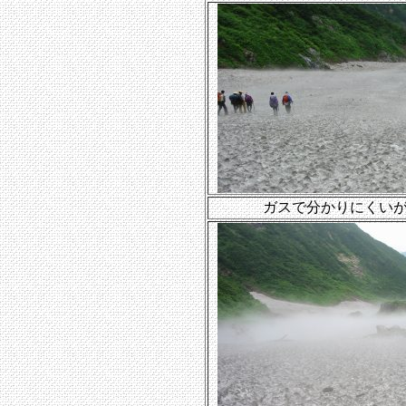
ガスで分かりにくい