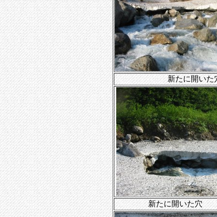
新たに開いた
新たに開いた穴