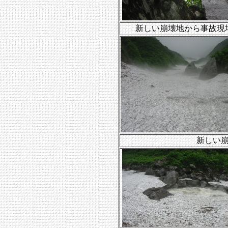
新しい崩壊地から事故現
新しい