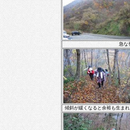
急な
傾斜が緩くなると余裕も生まれ