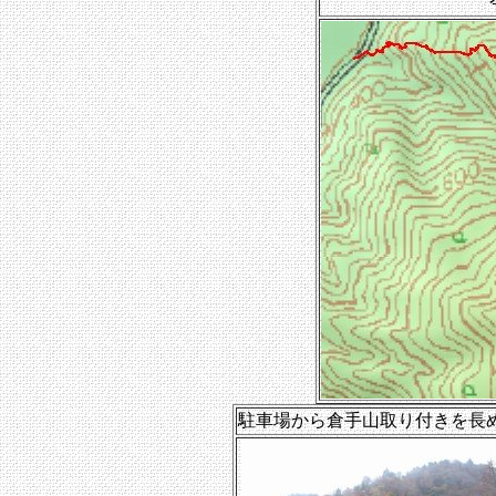
駐車場から倉手山取り付きを長