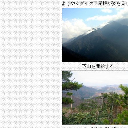
ようやくダイグラ尾根が姿を見
下山を開始する