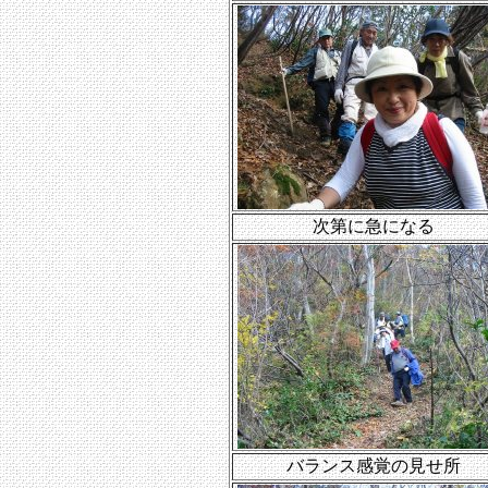
次第に急になる
バランス感覚の見せ所