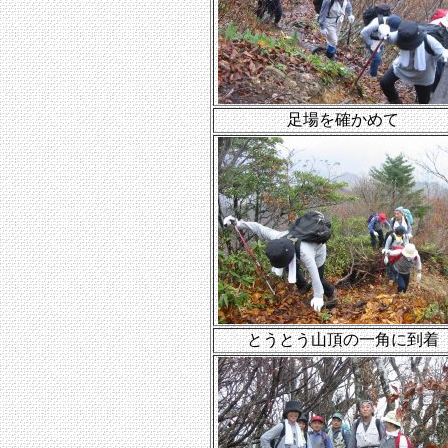
足場を確かめて
とうとう山頂の一角に到着