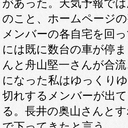
があった。天気予報では
のこと、ホームページの
メンバーの各自宅を回っ
には既に数台の車が停ま
んと舟山堅一さんが合流
になった私はゆっくりゆ
切れするメンバーが出て
る。長井の奥山さんとす
で下ってきたと言う。