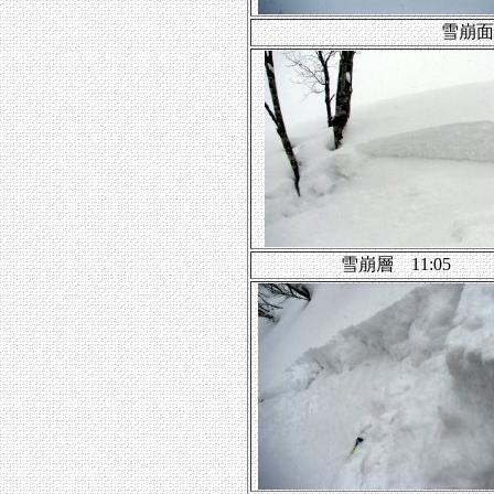
雪崩面
雪崩層 11:05