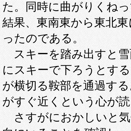
た。同時に曲がりくねっ
結果、東南東から東北東
ったのである。
スキーを踏み出すと雪
にスキーで下ろうとすると
が横切る鞍部を通過する
がすぐ近くという心が読
さすがにおかしいと気付