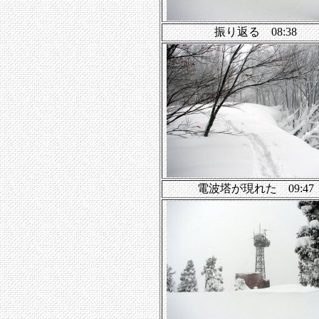
振り返る 08:38
電波塔が現れた 09:47