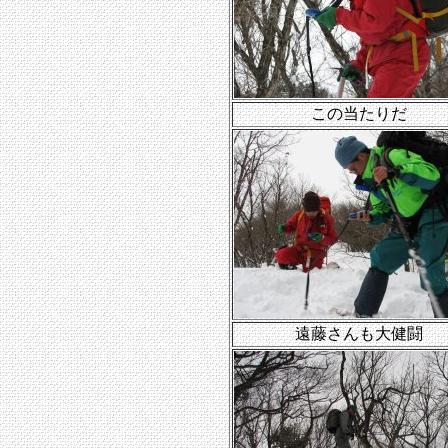
この当たりだ
遠藤さんも大健闘