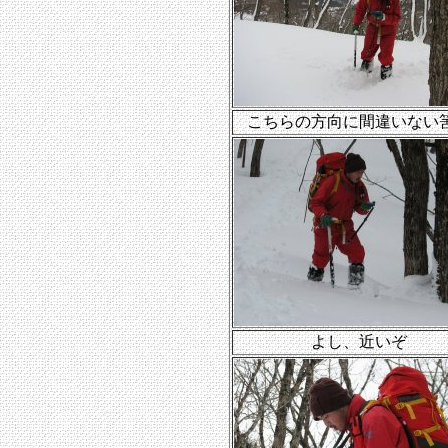
こちらの方向に間違いない
よし、近いぞ