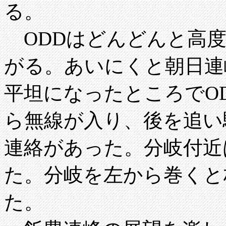
る。
ODDはどんどんと高度
がる。あいにくと朝日連
平坦になったところでO
ら無線が入り、後を追い
連絡があった。分岐付近
た。分岐を左から巻くと
た。