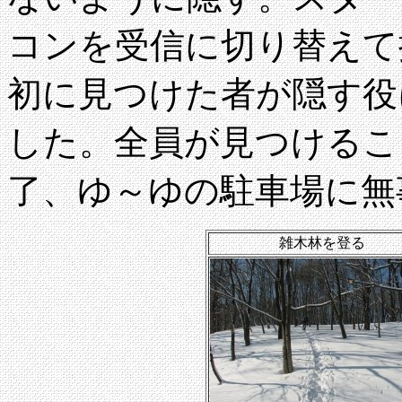
コンを受信に切り替えて
初に見つけた者が隠す役
した。全員が見つけるこ
了、ゆ～ゆの駐車場に無
雑木林を登る