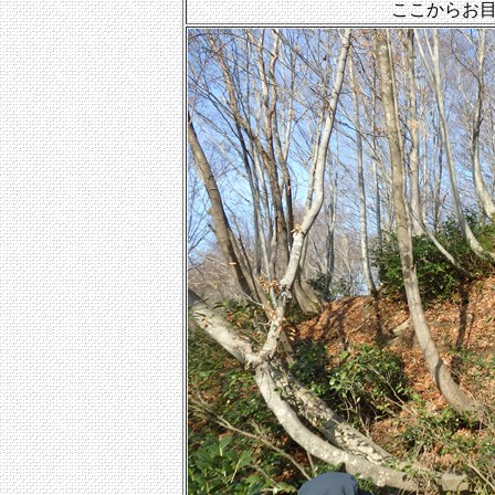
ここからお