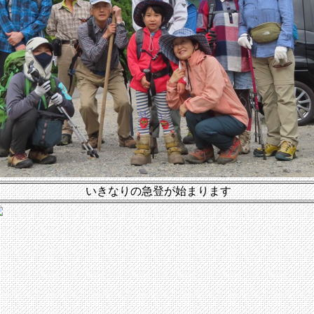
いきなりの急登が始まります