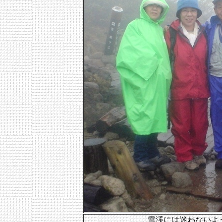
雪渓には迷わないよ