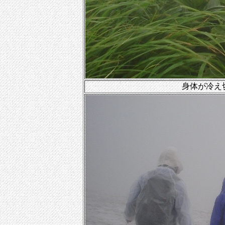
身体が冷え