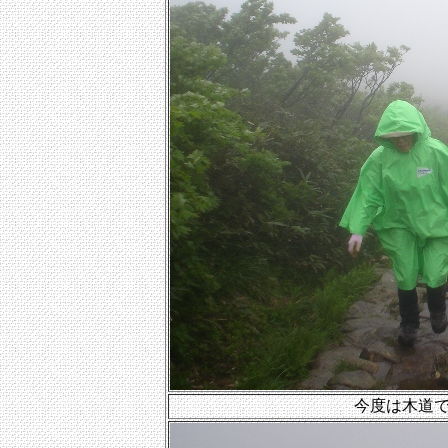
今度は木道