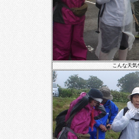
こんな天気