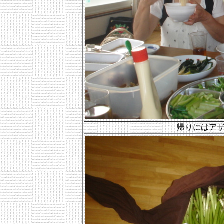
帰りにはア