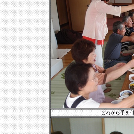
どれから手を