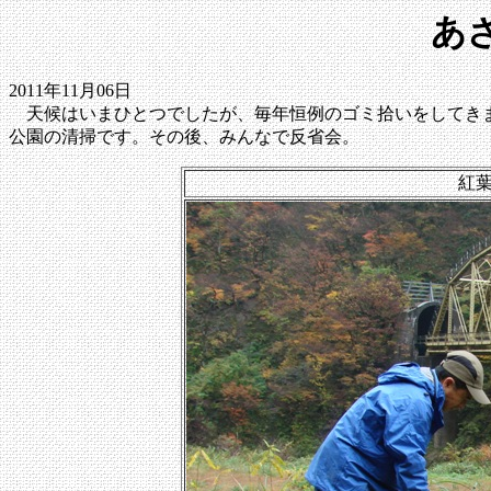
あ
2011年11月06日
天候はいまひとつでしたが、毎年恒例のゴミ拾いをしてきま
公園の清掃です。その後、みんなで反省会。
紅