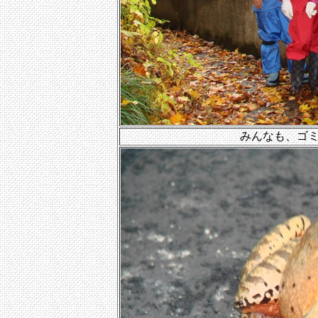
みんなも、ゴ