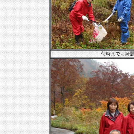
何時までも綺