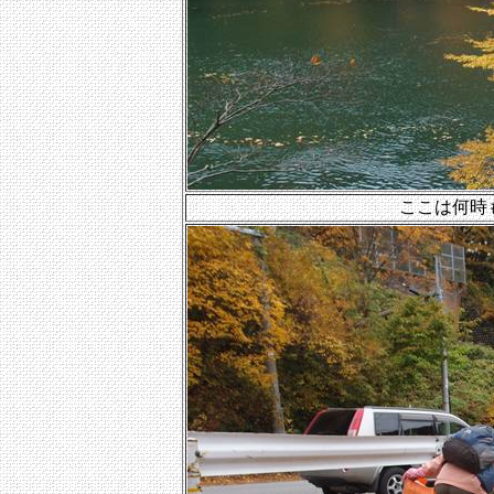
ここは何時