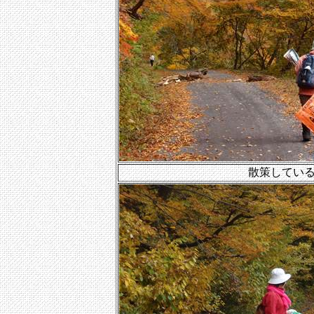
散策してい