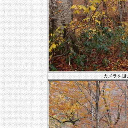
カメラを担