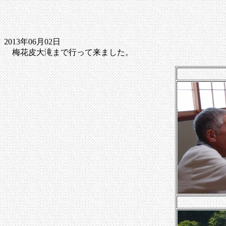
2013年06月02日
梅花皮大滝まで行って来ました。