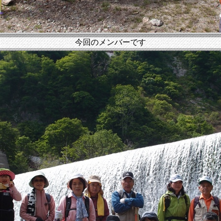
今回のメンバーです