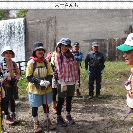
栄一さんも