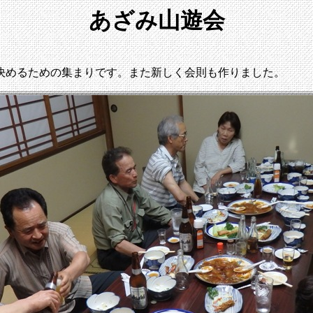
あざみ山遊会
決めるための集まりです。また新しく会則も作りました。