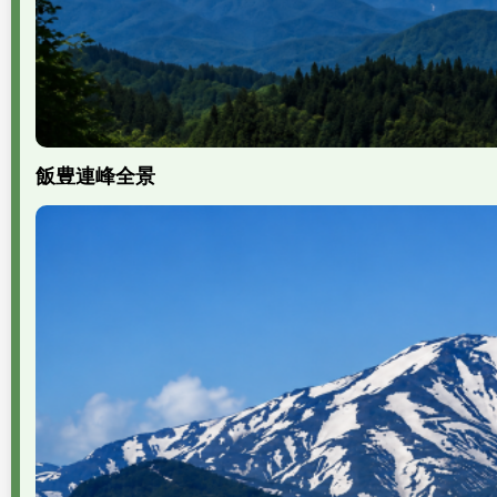
飯豊連峰全景