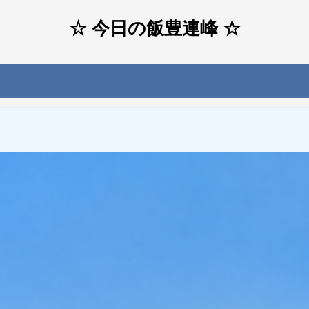
☆ 今日の飯豊連峰 ☆