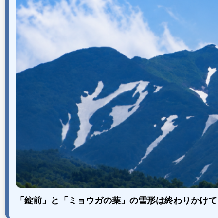
「錠前」と「ミョウガの葉」の雪形は終わりかけて