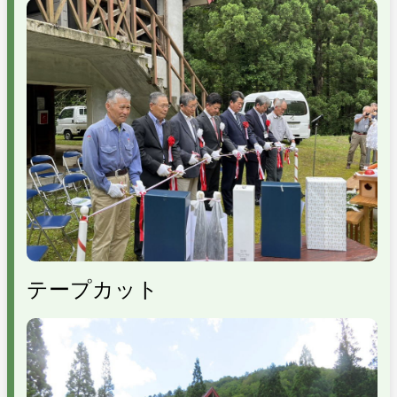
テープカット