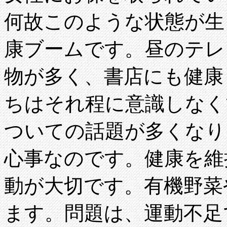
何故このような状態が生
康ブームです。昼のテレ
物が多く、書店にも健康
ちはそれ程に意識しなく
ついての話題が多くなり
心事なのです。健康を維
動が大切です。有機野菜
ます。問題は、運動不足