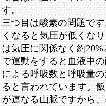
す。
三つ目は酸素の問題です
くなると気圧が低くなり
は気圧に関係なく約20
で運動をすると血液中の
による呼吸数と呼吸量の変
ると言われています。飯豊
が連なる山脈ですから、