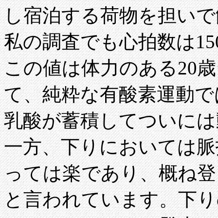
し宿泊する荷物を担いで
私の調査でも心拍数は15
この値は体力のある20
て、純粋な有酸素運動で
乳酸が蓄積してついには
一方、下りにおいては脈
っては楽であり、概ね登
と言われています。下り