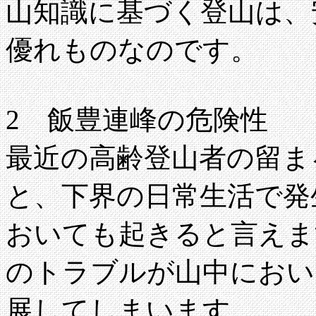
山知識に基づく登山は、
優れものなのです。
2 飯豊連峰の危険性
最近の高齢登山者の留ま
と、下界の日常生活で発
おいても起きると言えま
のトラブルが山中におい
展してしまいます。