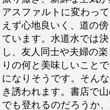
アスファルトに変わって
えず心地良いく、道の傍
ています。水道水では決
し、友人同士や夫婦の楽
りの何と美味しいことで
になりそうです。そんな
き誘われます。書店で山
でも登れるのだろうか、