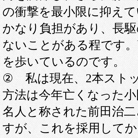
の衝撃を最小限に抑えて
かなり負担があり、長駆
ないことがある程です。
を歩いているのです。
② 私は現在、2本スト
方法は今年亡くなった小
名人と称された前田治二
すが、これを採用してか