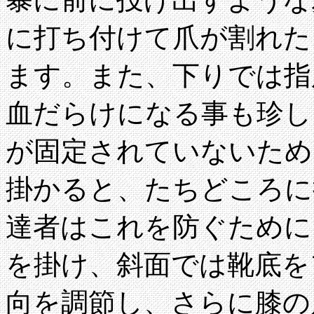
に打ち付けて爪が割れた
ます。また、下りでは指
血だらけになる事も珍し
が固定されていないため
掛かると、たちどころに
達者はこれを防ぐために
を掛け、斜面では靴底を
向を調節し、さらに膝の