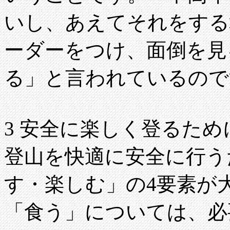
いし、あえてそれをする
ーダーをつけ、面倒を見
る」と言われているので
3 安全に楽しく登るため
登山を快適に安全に行う
す・楽しむ」の4要素が
「食う」については、必