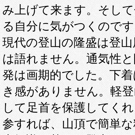
み上げて来ます。そして
る自分に気がつくのです
現代の登山の隆盛は登山
は語れません。通気性と
発は画期的でした。下着
き感がありません。軽登
して足首を保護してくれ
参すれば、山頂で簡単な