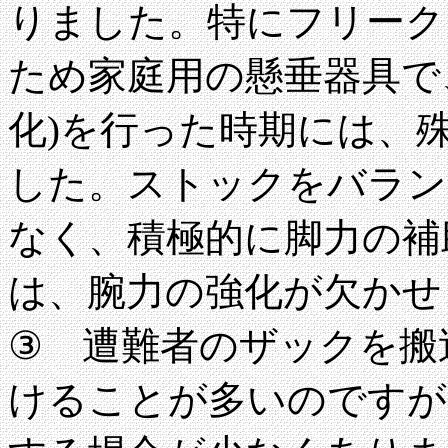
りました。特にフリーク
ため家庭用の懸垂器具で
化)を行った時期には、
した。ストックをバラン
なく、積極的に脚力の補
は、腕力の強化が欠かせ
③ 遭難者のザックを搬
けることが多いのですが