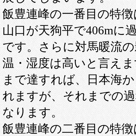
飯豊連峰の一番目の特徴
山口が天狗平で406mに過
です。さらに対馬暖流の
温・湿度は高いと言えま
まで達すれば、日本海か
れますが、それまでの過
なります。
飯豊連峰の二番目の特徴