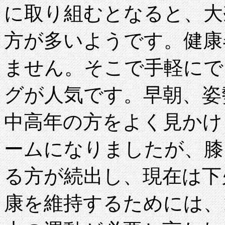
に取り組むとなると、大
方が多いようです。健康
ません。そこで手軽にで
グが人気です。早朝、姿
中高年の方をよく見かけ
ームになりましたが、膝
る方が続出し、現在は下
康を維持するためには、1