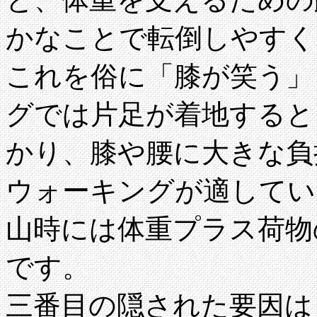
かなことで転倒しやすく
これを俗に「膝が笑う」
グでは片足が着地すると
かり、膝や腰に大きな負
ウォーキングが適してい
山時には体重プラス荷物
です。
三番目の隠された要因は