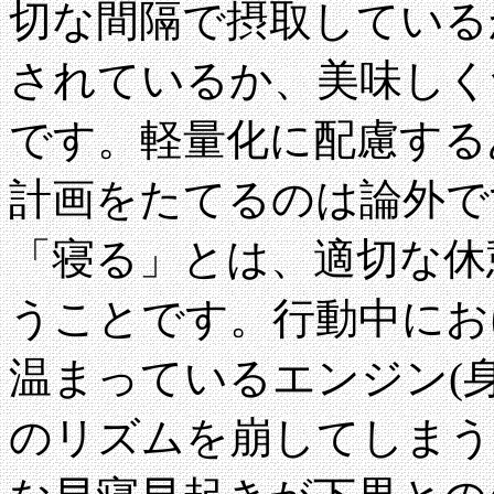
切な間隔で摂取している
されているか、美味しく
です。軽量化に配慮する
計画をたてるのは論外で
「寝る」とは、適切な休
うことです。行動中にお
温まっているエンジン(
のリズムを崩してしまう