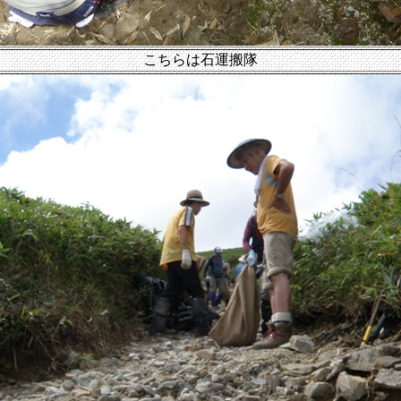
こちらは石運搬隊