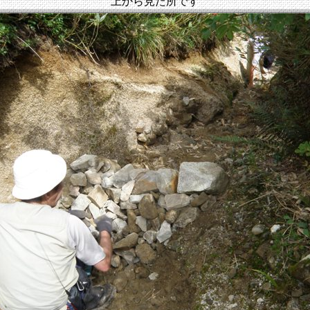
上から見た所です