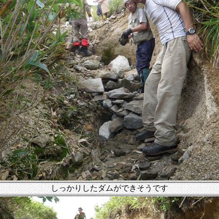
しっかりしたダムができそうです