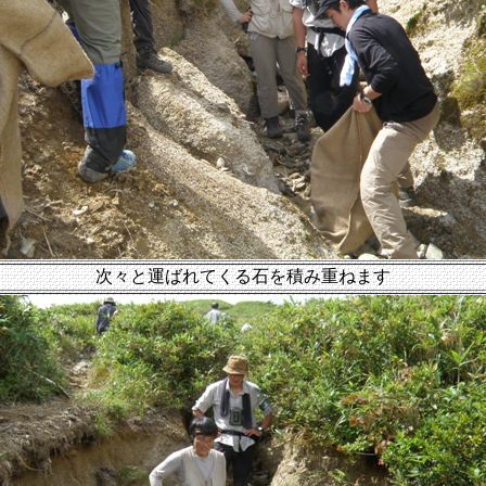
次々と運ばれてくる石を積み重ねます