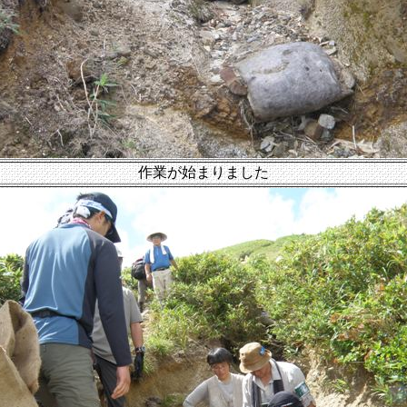
作業が始まりました