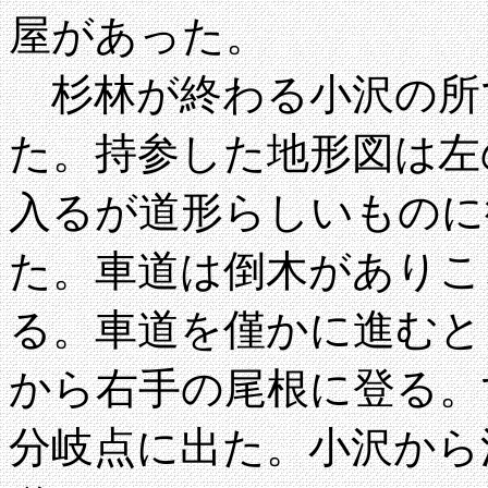
屋があった。
杉林が終わる小沢の所
た。持参した地形図は左
入るが道形らしいものに
た。車道は倒木がありこ
る。車道を僅かに進むと
から右手の尾根に登る。
分岐点に出た。小沢から