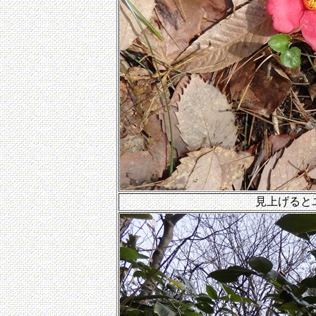
見上げると