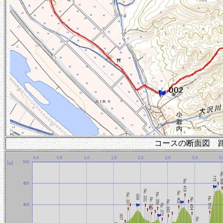
コースの断面図 距離