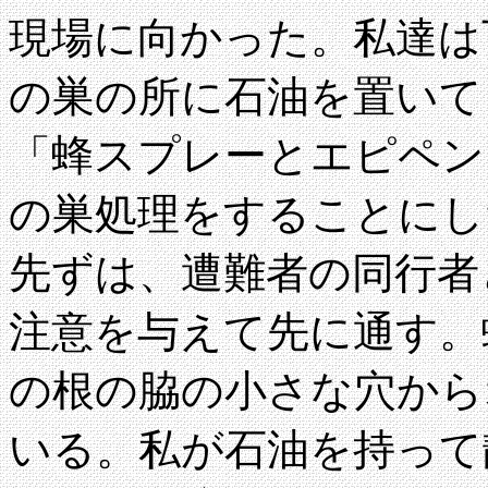
現場に向かった。私達は
の巣の所に石油を置いて
「蜂スプレーとエピペン
の巣処理をすることにし
先ずは、遭難者の同行者
注意を与えて先に通す。
の根の脇の小さな穴から
いる。私が石油を持って