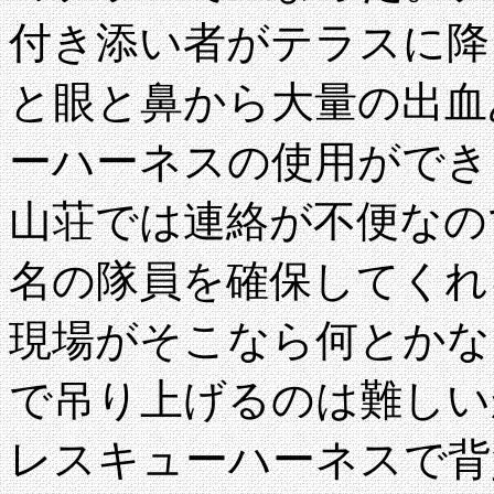
付き添い者がテラスに降
と眼と鼻から大量の出血
ーハーネスの使用ができ
山荘では連絡が不便なの
名の隊員を確保してくれ
現場がそこなら何とかな
で吊り上げるのは難しい
レスキューハーネスで背