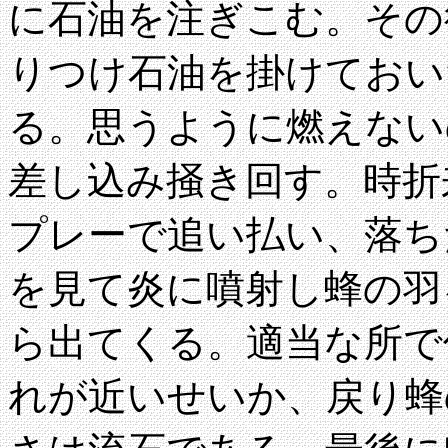
に石油を注ぎこむ。その
りつけ石油を掛けておい
る。思うように燃えない
差し込み掻き回す。時折
プレーで追い払い、落ち
を見て炎に噴射し蜂の羽
ら出てくる。適当な所で
れが近いせいか、戻り蜂